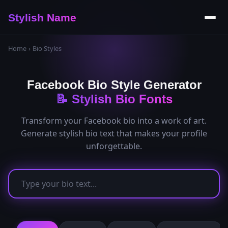
Stylish Name
Home
›
Bio Styles
Facebook Bio Style Generator
📝 Stylish Bio Fonts
Transform your Facebook bio into a work of art.
Generate stylish bio text that makes your profile
unforgettable.